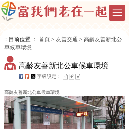
:::
目前位置 ：
首頁
>
友善交通
>
高齡友善新北公
車候車環境
高齡友善新北公車候車環境
字級設定：
高齡友善新北公車候車環境