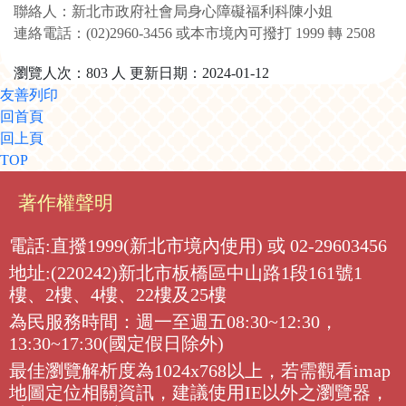
聯絡人：新北市政府社會局身心障礙福利科陳小姐
連絡電話：(02)2960-3456 或本市境內可撥打 1999 轉 2508
瀏覽人次：803 人 更新日期：2024-01-12
友善列印
回首頁
回上頁
TOP
著作權聲明
電話:直撥1999(新北市境內使用) 或 02-29603456
地址:(220242)新北市板橋區中山路1段161號1
樓、2樓、4樓、22樓及25樓
為民服務時間：週一至週五08:30~12:30，
13:30~17:30(國定假日除外)
最佳瀏覽解析度為1024x768以上，若需觀看imap
地圖定位相關資訊，建議使用IE以外之瀏覽器，