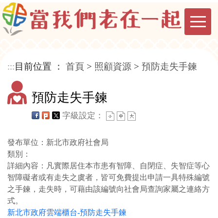
:::
目前位置 ：
首頁
>
照顧資源
>
預防走失手鍊
預防走失手鍊
字級設定：
發布單位：新北市政府社會局
類別：
詳細內容：凡實際居住本市患有智障、自閉症、失智症等心
智障礙者或有走失之虞者，皆可免費提出申請一具特殊編號
之手鍊，走失時，可藉由該編號向社會局查詢家屬之連絡方
式。
新北市政府雲端櫃台-預防走失手鍊