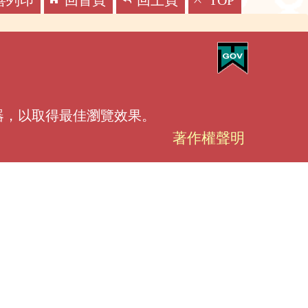
善列印
回首頁
回上頁
TOP
覽器，以取得最佳瀏覽效果。
著作權聲明